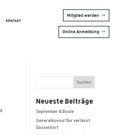
Mitglied werden
KONTAKT
Online Anmeldung
Suchen
Neueste Beiträge
nd
September & Boule
Generalkonsul Sur verlässt
Düsseldorf