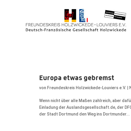
Europa etwas gebremst
von
Freundeskreis Holzwickede-Louviers e.V.
|
Wenn nicht über alle Maßen zahlreich, aber dafü
Einladung der Auslandsgesellschaft.de, der DF
der Stadt Dortmund den Weg ins Dortmunder...