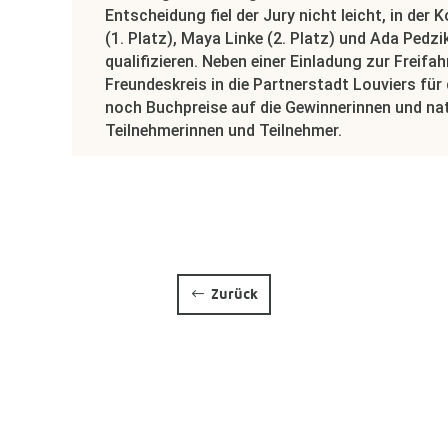
Entscheidung fiel der Jury nicht leicht, in de
(1. Platz), Maya Linke (2. Platz) und Ada Pedzik
qualifizieren. Neben einer Einladung zur Freifa
Freundeskreis in die Partnerstadt Louviers für
noch Buchpreise auf die Gewinnerinnen und natü
Teilnehmerinnen und Teilnehmer.
Zurück