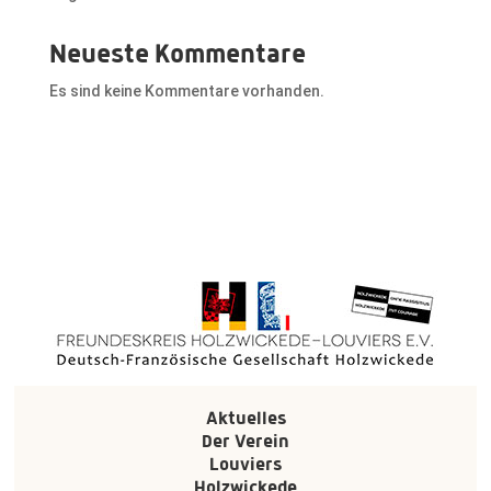
Neueste Kommentare
Es sind keine Kommentare vorhanden.
Aktuelles
Der Verein
Louviers
Holzwickede