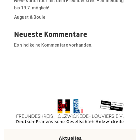
NRW-Kulturtour mit dem Freundeskreis – Anmeldung
bis 19.7. möglich!
August & Boule
Neueste Kommentare
Es sind keine Kommentare vorhanden.
Aktuelles