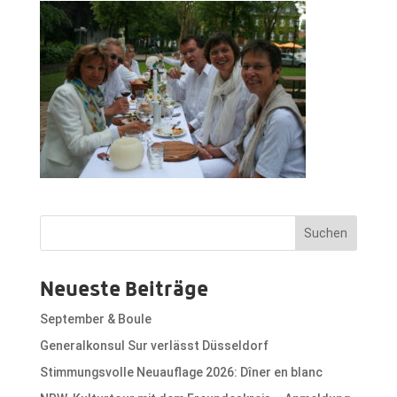
Suchen
Neueste Beiträge
September & Boule
Generalkonsul Sur verlässt Düsseldorf
Stimmungsvolle Neuauflage 2026: Dîner en blanc