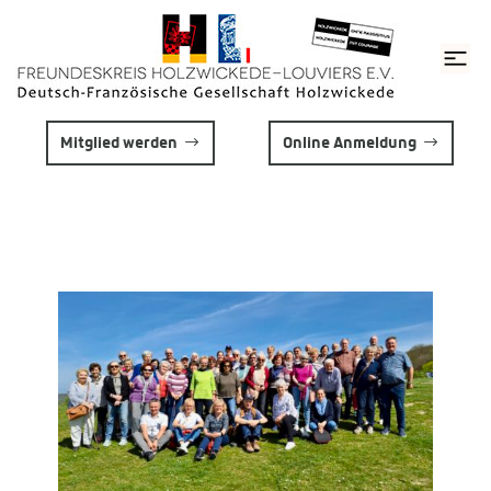
Mitglied werden
Online Anmeldung