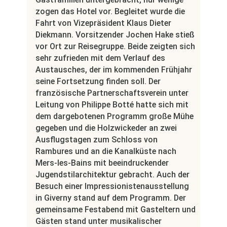
zogen das Hotel vor. Begleitet wurde die
Fahrt von Vizepräsident Klaus Dieter
Diekmann. Vorsitzender Jochen Hake stieß
vor Ort zur Reisegruppe. Beide zeigten sich
sehr zufrieden mit dem Verlauf des
Austausches, der im kommenden Frühjahr
seine Fortsetzung finden soll. Der
französische Partnerschaftsverein unter
Leitung von Philippe Botté hatte sich mit
dem dargebotenen Programm große Mühe
gegeben und die Holzwickeder an zwei
Ausflugstagen zum Schloss von
Rambures und an die Kanalküste nach
Mers-les-Bains mit beeindruckender
Jugendstilarchitektur gebracht. Auch der
Besuch einer Impressionistenausstellung
in Giverny stand auf dem Programm. Der
gemeinsame Festabend mit Gasteltern und
Gästen stand unter musikalischer