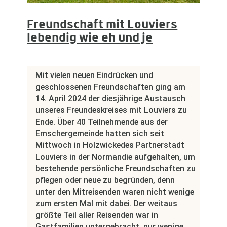
Freundschaft mit Louviers
lebendig wie eh und je
Mit vielen neuen Eindrücken und
geschlossenen Freundschaften ging am
14. April 2024 der diesjährige Austausch
unseres Freundeskreises mit Louviers zu
Ende. Über 40 Teilnehmende aus der
Emschergemeinde hatten sich seit
Mittwoch in Holzwickedes Partnerstadt
Louviers in der Normandie aufgehalten, um
bestehende persönliche Freundschaften zu
pflegen oder neue zu begründen, denn
unter den Mitreisenden waren nicht wenige
zum ersten Mal mit dabei. Der weitaus
größte Teil aller Reisenden war in
Gastfamilien untergebracht, nur wenige