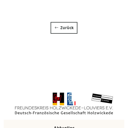
Zurück
Aktuelles