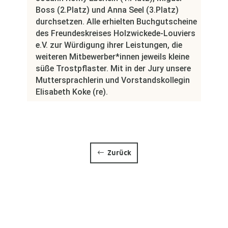
Boss (2.Platz) und Anna Seel (3.Platz)
durchsetzen. Alle erhielten Buchgutscheine
des Freundeskreises Holzwickede-Louviers
e.V. zur Würdigung ihrer Leistungen, die
weiteren Mitbewerber*innen jeweils kleine
süße Trostpflaster. Mit in der Jury unsere
Muttersprachlerin und Vorstandskollegin
Elisabeth Koke (re).
Zurück