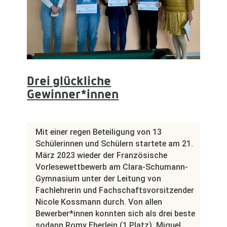
Drei glückliche
Gewinner*innen
Mit einer regen Beteiligung von 13
Schülerinnen und Schülern startete am 21.
März 2023 wieder der Französische
Vorlesewettbewerb am Clara-Schumann-
Gymnasium unter der Leitung von
Fachlehrerin und Fachschaftsvorsitzender
Nicole Kossmann durch. Von allen
Bewerber*innen konnten sich als drei beste
sodann Romy Eberlein (1.Platz), Miguel