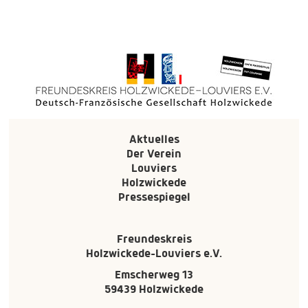
Aktuelles
Der Verein
Louviers
Holzwickede
Pressespiegel
Freundeskreis
Holzwickede-Louviers e.V.
Emscherweg 13
59439 Holzwickede