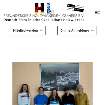
Mitglied werden
Online Anmeldung