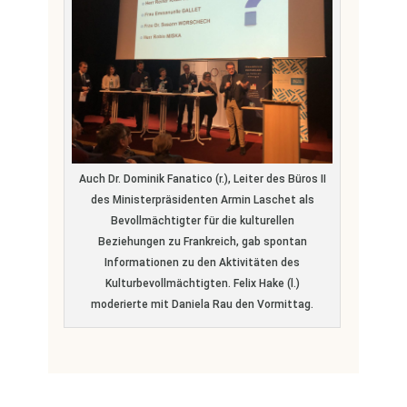
Auch Dr. Dominik Fanatico (r.), Leiter des Büros II
des Ministerpräsidenten Armin Laschet als
Bevollmächtigter für die kulturellen
Beziehungen zu Frankreich, gab spontan
Informationen zu den Aktivitäten des
Kulturbevollmächtigten. Felix Hake (l.)
moderierte mit Daniela Rau den Vormittag.