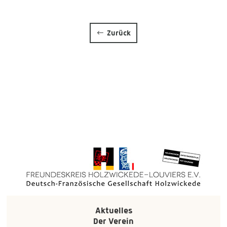
Zurück
Aktuelles
Der Verein