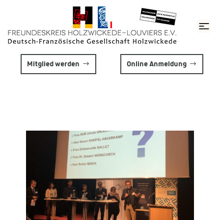
Mitglied werden
Online Anmeldung