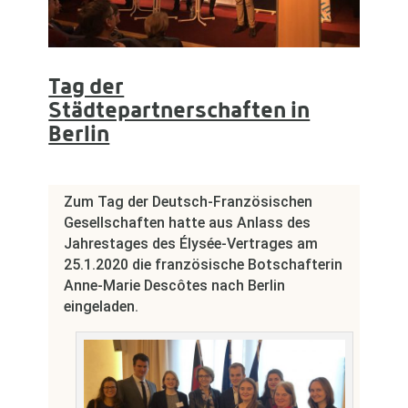
Tag der
Städtepartnerschaften in
Berlin
Zum Tag der Deutsch-Französischen
Gesellschaften hatte aus Anlass des
Jahrestages des Élysée-Vertrages am
25.1.2020 die französische Botschafterin
Anne-Marie Descôtes nach Berlin
eingeladen.