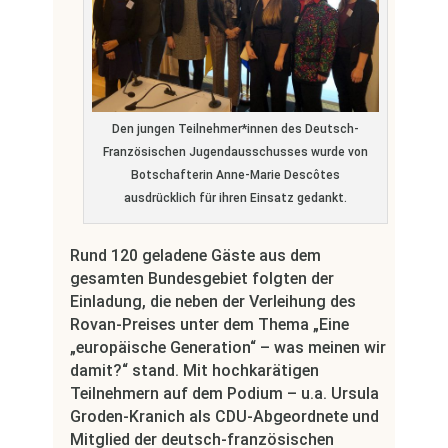
Den jungen Teilnehmer*innen des Deutsch-
Französischen Jugendausschusses wurde von
Botschafterin Anne-Marie Descôtes
ausdrücklich für ihren Einsatz gedankt.
Rund 120 geladene Gäste aus dem
gesamten Bundesgebiet folgten der
Einladung, die neben der Verleihung des
Rovan-Preises unter dem Thema „Eine
„europäische Generation“ – was meinen wir
damit?“ stand. Mit hochkarätigen
Teilnehmern auf dem Podium – u.a. Ursula
Groden-Kranich als CDU-Abgeordnete und
Mitglied der deutsch-französischen