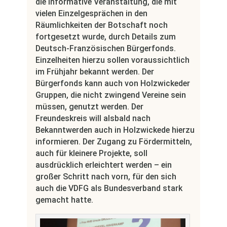
die informative Veranstaltung, die mit
vielen Einzelgesprächen in den
Räumlichkeiten der Botschaft noch
fortgesetzt wurde, durch Details zum
Deutsch-Französischen Bürgerfonds.
Einzelheiten hierzu sollen voraussichtlich
im Frühjahr bekannt werden. Der
Bürgerfonds kann auch von Holzwickeder
Gruppen, die nicht zwingend Vereine sein
müssen, genutzt werden. Der
Freundeskreis will alsbald nach
Bekanntwerden auch in Holzwickede hierzu
informieren. Der Zugang zu Fördermitteln,
auch für kleinere Projekte, soll
ausdrücklich erleichtert werden – ein
großer Schritt nach vorn, für den sich
auch die VDFG als Bundesverband stark
gemacht hatte.