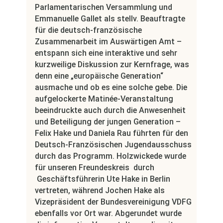
Parlamentarischen Versammlung und
Emmanuelle Gallet als stellv. Beauftragte
für die deutsch-französische
Zusammenarbeit im Auswärtigen Amt –
entspann sich eine interaktive und sehr
kurzweilige Diskussion zur Kernfrage, was
denn eine „europäische Generation“
ausmache und ob es eine solche gebe. Die
aufgelockerte Matinée-Veranstaltung
beeindruckte auch durch die Anwesenheit
und Beteiligung der jungen Generation –
Felix Hake und Daniela Rau führten für den
Deutsch-Französischen Jugendausschuss
durch das Programm. Holzwickede wurde
für unseren Freundeskreis durch
Geschäftsführerin Ute Hake in Berlin
vertreten, während Jochen Hake als
Vizepräsident der Bundesvereinigung VDFG
ebenfalls vor Ort war. Abgerundet wurde