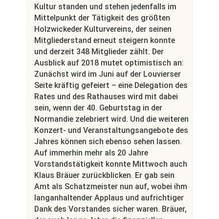
Kultur standen und stehen jedenfalls im
Mittelpunkt der Tätigkeit des größten
Holzwickeder Kulturvereins, der seinen
Mitgliederstand erneut steigern konnte
und derzeit 348 Mitglieder zählt. Der
Ausblick auf 2018 mutet optimistisch an:
Zunächst wird im Juni auf der Louvierser
Seite kräftig gefeiert – eine Delegation des
Rates und des Rathauses wird mit dabei
sein, wenn der 40. Geburtstag in der
Normandie zelebriert wird. Und die weiteren
Konzert- und Veranstaltungsangebote des
Jahres können sich ebenso sehen lassen.
Auf immerhin mehr als 20 Jahre
Vorstandstätigkeit konnte Mittwoch auch
Klaus Bräuer zurückblicken. Er gab sein
Amt als Schatzmeister nun auf, wobei ihm
langanhaltender Applaus und aufrichtiger
Dank des Vorstandes sicher waren. Bräuer,