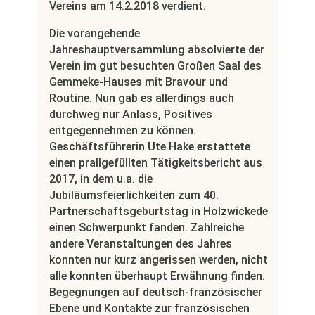
Vereins am 14.2.2018 verdient.
Die vorangehende
Jahreshauptversammlung absolvierte der
Verein im gut besuchten Großen Saal des
Gemmeke-Hauses mit Bravour und
Routine. Nun gab es allerdings auch
durchweg nur Anlass, Positives
entgegennehmen zu können.
Geschäftsführerin Ute Hake erstattete
einen prallgefüllten Tätigkeitsbericht aus
2017, in dem u.a. die
Jubiläumsfeierlichkeiten zum 40.
Partnerschaftsgeburtstag in Holzwickede
einen Schwerpunkt fanden. Zahlreiche
andere Veranstaltungen des Jahres
konnten nur kurz angerissen werden, nicht
alle konnten überhaupt Erwähnung finden.
Begegnungen auf deutsch-französischer
Ebene und Kontakte zur französischen