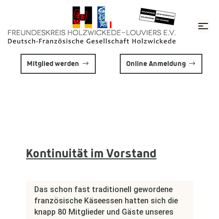
Mitglied werden
Online Anmeldung
Kontinuität im Vorstand
Das schon fast traditionell gewordene
französische Käseessen hatten sich die
knapp 80 Mitglieder und Gäste unseres