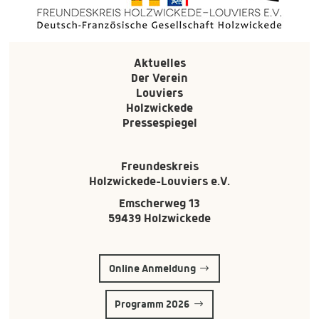
Aktuelles
Der Verein
Louviers
Holzwickede
Pressespiegel
Freundeskreis
Holzwickede-Louviers e.V.
Emscherweg 13
59439 Holzwickede
Online Anmeldung
Programm 2026