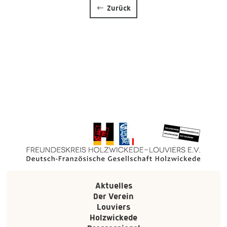
Zurück
Aktuelles
Der Verein
Louviers
Holzwickede