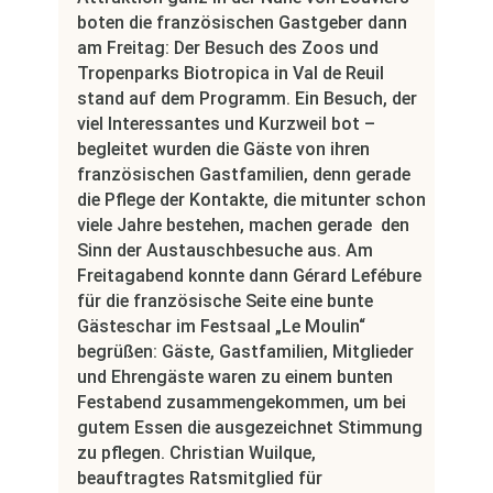
boten die französischen Gastgeber dann
am Freitag: Der Besuch des Zoos und
Tropenparks Biotropica in Val de Reuil
stand auf dem Programm. Ein Besuch, der
viel Interessantes und Kurzweil bot –
begleitet wurden die Gäste von ihren
französischen Gastfamilien, denn gerade
die Pflege der Kontakte, die mitunter schon
viele Jahre bestehen, machen gerade den
Sinn der Austauschbesuche aus. Am
Freitagabend konnte dann Gérard Lefébure
für die französische Seite eine bunte
Gästeschar im Festsaal „Le Moulin“
begrüßen: Gäste, Gastfamilien, Mitglieder
und Ehrengäste waren zu einem bunten
Festabend zusammengekommen, um bei
gutem Essen die ausgezeichnet Stimmung
zu pflegen. Christian Wuilque,
beauftragtes Ratsmitglied für