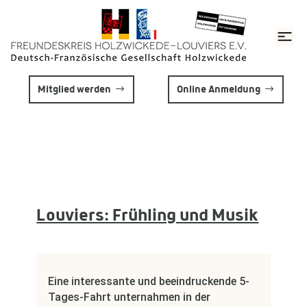
Mitglied werden
Online Anmeldung
Louviers: Frühling und Musik
Eine interessante und beeindruckende 5-
Tages-Fahrt unternahmen in der