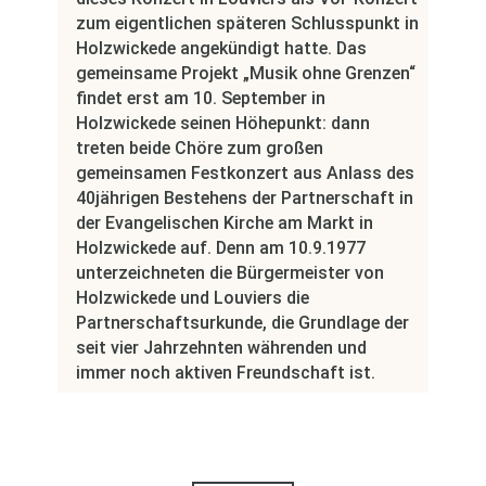
zum eigentlichen späteren Schlusspunkt in
Holzwickede angekündigt hatte. Das
gemeinsame Projekt „Musik ohne Grenzen“
findet erst am 10. September in
Holzwickede seinen Höhepunkt: dann
treten beide Chöre zum großen
gemeinsamen Festkonzert aus Anlass des
40jährigen Bestehens der Partnerschaft in
der Evangelischen Kirche am Markt in
Holzwickede auf. Denn am 10.9.1977
unterzeichneten die Bürgermeister von
Holzwickede und Louviers die
Partnerschaftsurkunde, die Grundlage der
seit vier Jahrzehnten währenden und
immer noch aktiven Freundschaft ist.