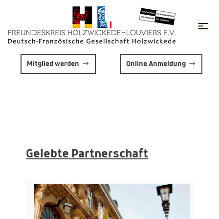
Mitglied werden
Online Anmeldung
Gelebte Partnerschaft