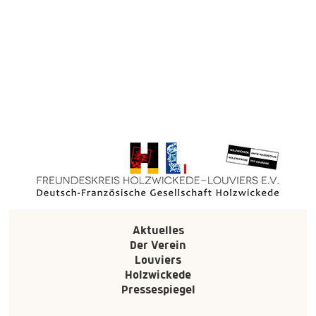
Aktuelles
Der Verein
Louviers
Holzwickede
Pressespiegel