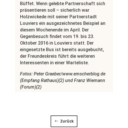
Büffet. Wenn gelebte Partnerschaft sich
präsentieren soll – sicherlich war
Holzwickede mit seiner Partnerstadt
Louviers ein ausgezeichnetes Beispiel an
diesem Wochenende im April. Der
Gegenbesuch findet vom 19. bis 23.
Oktober 2016 in Louviers statt. Der
eingesetzte Bus ist bereits ausgebucht,
der Freundeskreis führt die weiteren
Interessenten in einer Warteliste.
Fotos: Peter Graeber/www.emscherblog.de
(Empfang Rathaus)(2) und Franz Wiemann
(Forum)(2)
Zurück